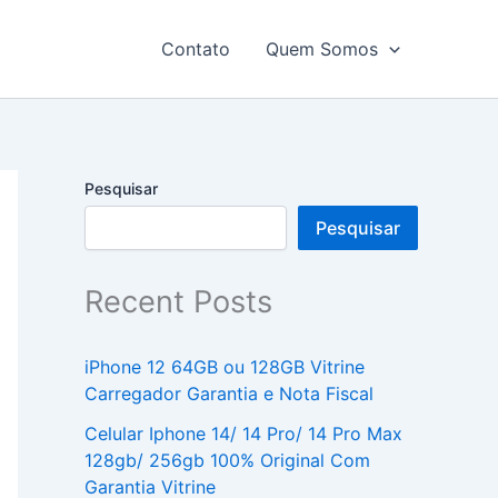
Contato
Quem Somos
Pesquisar
Pesquisar
Recent Posts
iPhone 12 64GB ou 128GB Vitrine
Carregador Garantia e Nota Fiscal
Celular Iphone 14/ 14 Pro/ 14 Pro Max
128gb/ 256gb 100% Original Com
Garantia Vitrine