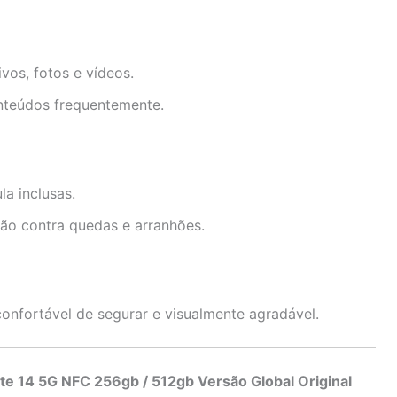
vos, fotos e vídeos.
nteúdos frequentemente.
la inclusas.
ão contra quedas e arranhões.
onfortável de segurar e visualmente agradável.
te 14 5G NFC 256gb / 512gb Versão Global Original