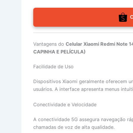
C
Vantagens do
Celular Xiaomi Redmi Note 1
CAPINHA E PELÍCULA)
Facilidade de Uso
Dispositivos Xiaomi geralmente oferecem um
usuários. A interface apresenta menus intuit
Conectividade e Velocidade
A conectividade 5G assegura navegação rápid
chamadas de voz de alta qualidade.