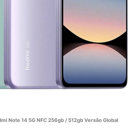
dmi Note 14 5G NFC 256gb / 512gb Versão Global