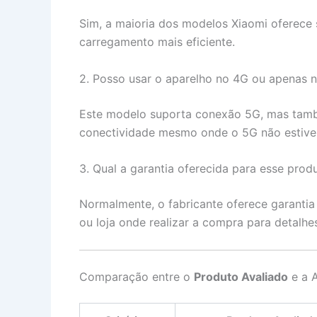
Sim, a maioria dos modelos Xiaomi oferece
carregamento mais eficiente.
2. Posso usar o aparelho no 4G ou apenas 
Este modelo suporta conexão 5G, mas tamb
conectividade mesmo onde o 5G não estiver
3. Qual a garantia oferecida para esse prod
Normalmente, o fabricante oferece garanti
ou loja onde realizar a compra para detalhes
Comparação entre o
Produto Avaliado
e a A