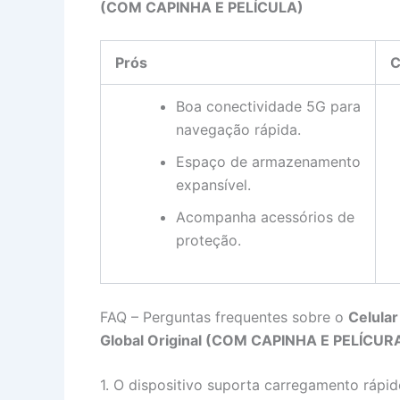
(COM CAPINHA E PELÍCULA)
Prós
C
Boa conectividade 5G para
navegação rápida.
Espaço de armazenamento
expansível.
Acompanha acessórios de
proteção.
FAQ – Perguntas frequentes sobre o
Celula
Global Original (COM CAPINHA E PELÍCUR
1. O dispositivo suporta carregamento rápi