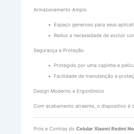
Armazenamento Amplo
Espaço generoso para seus aplicati
Reduz a necessidade de excluir co
Segurança e Proteção
Protegido por uma capinha e pelícu
Facilidade de manutenção e proteç
Design Moderno e Ergonômico
Com acabamento atraente, o dispositivo é c
Prós e Contras do
Celular Xiaomi Redmi No