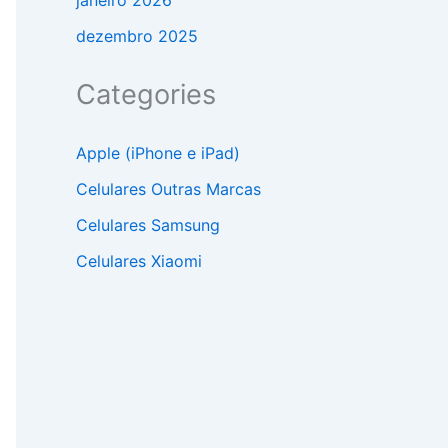
janeiro 2026
dezembro 2025
Categories
Apple (iPhone e iPad)
Celulares Outras Marcas
Celulares Samsung
Celulares Xiaomi