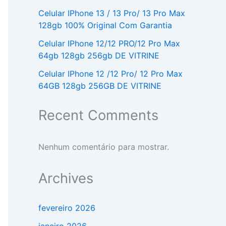
Celular IPhone 13 / 13 Pro/ 13 Pro Max
128gb 100% Original Com Garantia
Celular IPhone 12/12 PRO/12 Pro Max
64gb 128gb 256gb DE VITRINE
Celular IPhone 12 /12 Pro/ 12 Pro Max
64GB 128gb 256GB DE VITRINE
Recent Comments
Nenhum comentário para mostrar.
Archives
fevereiro 2026