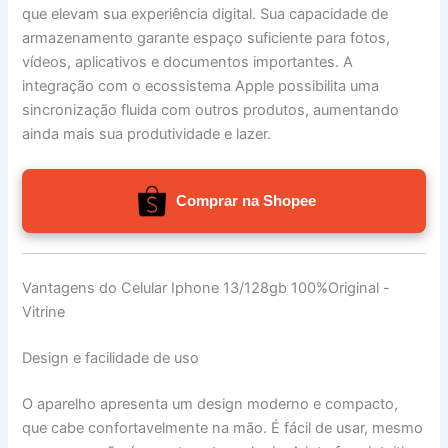
que elevam sua experiência digital. Sua capacidade de
armazenamento garante espaço suficiente para fotos,
vídeos, aplicativos e documentos importantes. A
integração com o ecossistema Apple possibilita uma
sincronização fluida com outros produtos, aumentando
ainda mais sua produtividade e lazer.
Comprar na Shopee
Vantagens do Celular Iphone 13/128gb 100%Original -
Vitrine
Design e facilidade de uso
O aparelho apresenta um design moderno e compacto,
que cabe confortavelmente na mão. É fácil de usar, mesmo