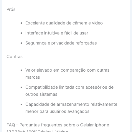
Prós
Excelente qualidade de câmera e vídeo
Interface intuitiva e fácil de usar
Segurança e privacidade reforçadas
Contras
Valor elevado em comparação com outras
marcas
Compatibilidade limitada com acessórios de
outros sistemas
Capacidade de armazenamento relativamente
menor para usuários avançados
FAQ – Perguntas frequentes sobre o Celular Iphone
13/128gb 100%Original -Vitrine