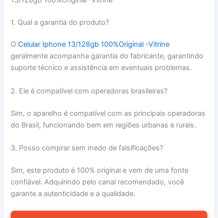
1. Qual a garantia do produto?
O
Celular Iphone 13/128gb 100%Original -Vitrine
geralmente acompanha garantia do fabricante, garantindo
suporte técnico e assistência em eventuais problemas.
2. Ele é compatível com operadoras brasileiras?
Sim, o aparelho é compatível com as principais operadoras
do Brasil, funcionando bem em regiões urbanas e rurais.
3. Posso comprar sem medo de falsificações?
Sim, este produto é 100% original e vem de uma fonte
confiável. Adquirindo pelo canal recomendado, você
garante a autenticidade e a qualidade.