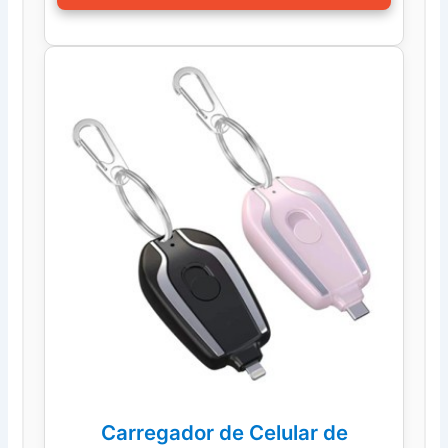
Carregador de Celular de