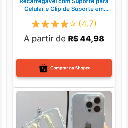
Recarregavel com Suporte para
Celular e Clip de Suporte em
qualqer lugar
✰ (4.7)
A partir de
R$ 44,98
Comprar na Shopee