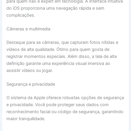
para quem não é expert em tecnologia. A interface intuitiva
do iOS proporciona uma navegação rápida e sem
complicações.
Câmeras e multimedia
Destaque para as câmeras, que capturam fotos nítidas e
vídeos de alta qualidade. Ótimo para quem gosta de
registrar momentos especiais. Além disso, a tela de alta
definição garante uma experiência visual imersiva ao
assistir vídeos ou jogar.
Segurança e privacidade
O sistema da Apple oferece robustas opções de segurança
e privacidade. Você pode proteger seus dados com
reconhecimento facial ou código de segurança, garantindo
maior tranquilidade.