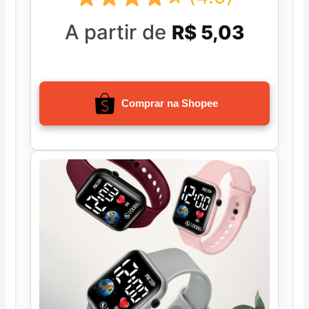
A partir de
R$ 5,03
Comprar na Shopee