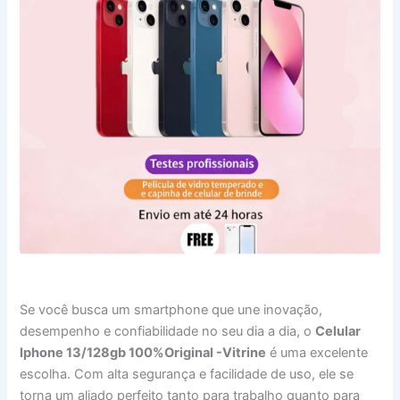
Se você busca um smartphone que une inovação,
desempenho e confiabilidade no seu dia a dia, o
Celular
Iphone 13/128gb 100%Original -Vitrine
é uma excelente
escolha. Com alta segurança e facilidade de uso, ele se
torna um aliado perfeito tanto para trabalho quanto para