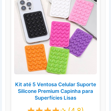
Kit até 5 Ventosa Celular Suporte
Silicone Premium Capinha para
Superfícies Lisas
✰ (4.8)