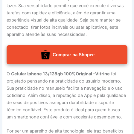
lazer. Sua versatilidade permite que você execute diversas
tarefas com rapidez e eficiência, além de garantir uma
experiência visual de alta qualidade. Seja para manter-se
conectado, tirar fotos incríveis ou usar aplicativos, este
aparelho atende às suas necessidades.
Comprar na Shopee
O
Celular Iphone 13/128gb 100%Original -Vitrine
foi
projetado pensando na praticidade do usuário moderno.
Sua praticidade no manuseio facilita a navegação e o uso
cotidiano. Além disso, a reputação da Apple pela qualidade
de seus dispositivos assegura durabilidade e suporte
técnico confiável. Este produto é ideal para quem busca
um smartphone confiável e com excelente desempenho.
Por ser um aparelho de alta tecnologia, ele traz benefícios