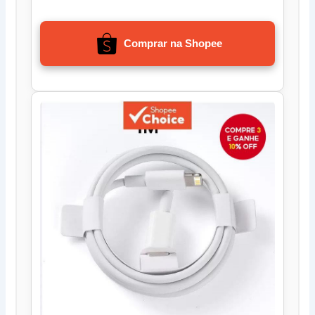
Comprar na Shopee