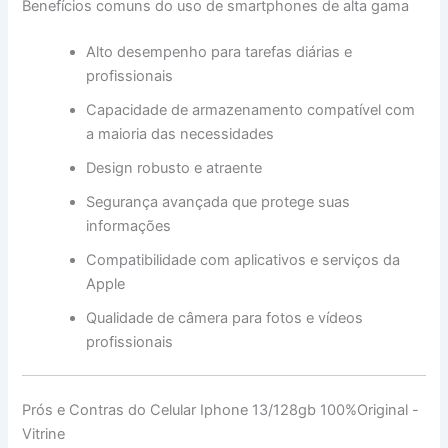
Benefícios comuns do uso de smartphones de alta gama
Alto desempenho para tarefas diárias e
profissionais
Capacidade de armazenamento compatível com
a maioria das necessidades
Design robusto e atraente
Segurança avançada que protege suas
informações
Compatibilidade com aplicativos e serviços da
Apple
Qualidade de câmera para fotos e vídeos
profissionais
Prós e Contras do Celular Iphone 13/128gb 100%Original -
Vitrine