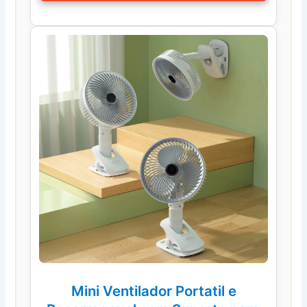
Mini Ventilador Portatil e