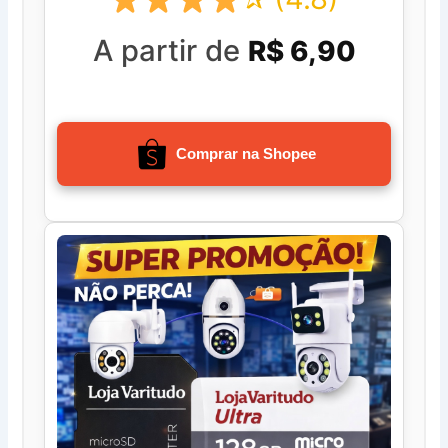
A partir de
R$ 6,90
Comprar na Shopee