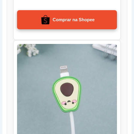
Comprar na Shopee