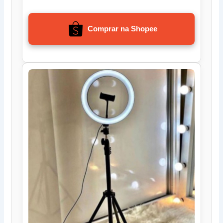
Comprar na Shopee