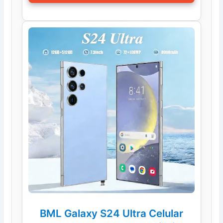
BML Galaxy S24 Ultra Celular