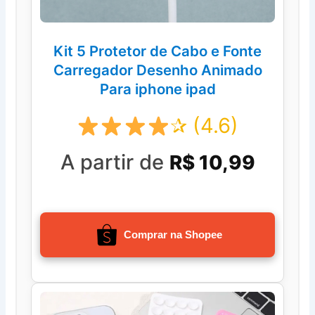
Kit 5 Protetor de Cabo e Fonte
Carregador Desenho Animado
Para iphone ipad
✰ (4.6)
A partir de
R$ 10,99
Comprar na Shopee