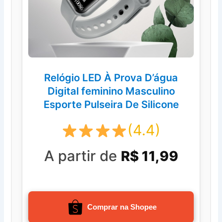
Relógio LED À Prova D’água
Digital feminino Masculino
Esporte Pulseira De Silicone
(4.4)
A partir de
R$ 11,99
Comprar na Shopee