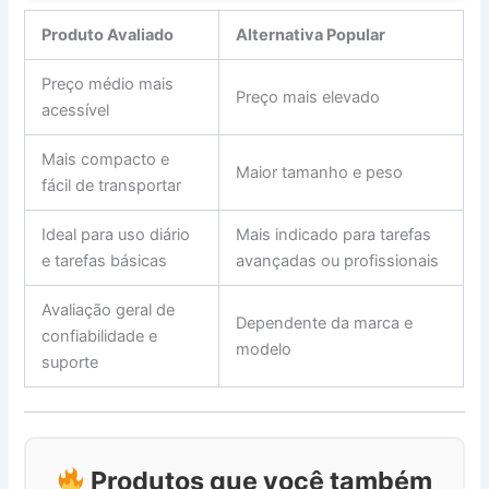
Produto Avaliado
Alternativa Popular
Preço médio mais
Preço mais elevado
acessível
Mais compacto e
Maior tamanho e peso
fácil de transportar
Ideal para uso diário
Mais indicado para tarefas
e tarefas básicas
avançadas ou profissionais
Avaliação geral de
Dependente da marca e
confiabilidade e
modelo
suporte
Produtos que você também