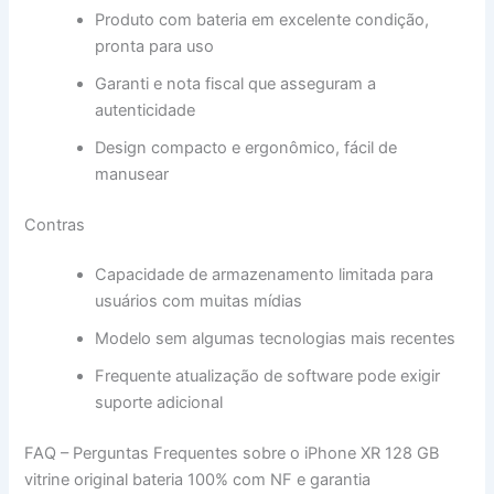
Produto com bateria em excelente condição,
pronta para uso
Garanti e nota fiscal que asseguram a
autenticidade
Design compacto e ergonômico, fácil de
manusear
Contras
Capacidade de armazenamento limitada para
usuários com muitas mídias
Modelo sem algumas tecnologias mais recentes
Frequente atualização de software pode exigir
suporte adicional
FAQ – Perguntas Frequentes sobre o iPhone XR 128 GB
vitrine original bateria 100% com NF e garantia