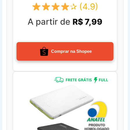
✰ (4.9)
A partir de
R$ 7,99
Comprar na Shopee