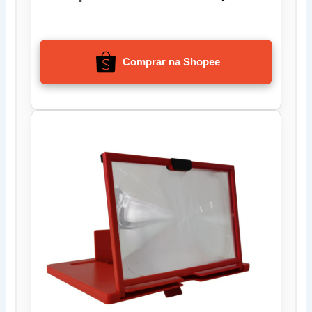
Comprar na Shopee