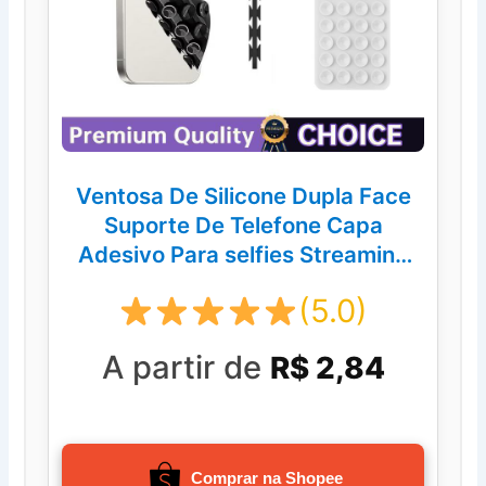
Ventosa De Silicone Dupla Face
Suporte De Telefone Capa
Adesivo Para selfies Streaming
De Vídeo
(5.0)
A partir de
R$ 2,84
Comprar na Shopee