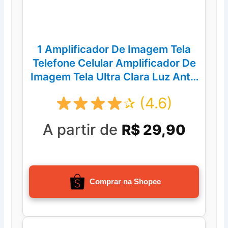
1 Amplificador De Imagem Tela
Telefone Celular Amplificador De
Imagem Tela Ultra Clara Luz Anti-
Azul
✰ (4.6)
A partir de
R$ 29,90
Comprar na Shopee