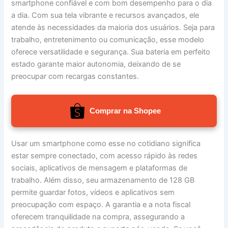
smartphone confiável e com bom desempenho para o dia
a dia. Com sua tela vibrante e recursos avançados, ele
atende às necessidades da maioria dos usuários. Seja para
trabalho, entretenimento ou comunicação, esse modelo
oferece versatilidade e segurança. Sua bateria em perfeito
estado garante maior autonomia, deixando de se
preocupar com recargas constantes.
Comprar na Shopee
Usar um smartphone como esse no cotidiano significa
estar sempre conectado, com acesso rápido às redes
sociais, aplicativos de mensagem e plataformas de
trabalho. Além disso, seu armazenamento de 128 GB
permite guardar fotos, vídeos e aplicativos sem
preocupação com espaço. A garantia e a nota fiscal
oferecem tranquilidade na compra, assegurando a