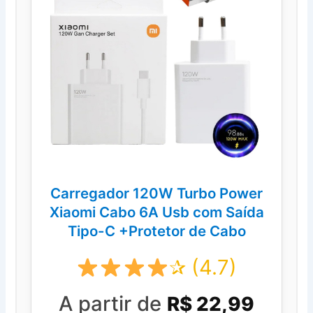
Carregador 120W Turbo Power
Xiaomi Cabo 6A Usb com Saída
Tipo-C +Protetor de Cabo
✰ (4.7)
A partir de
R$ 22,99