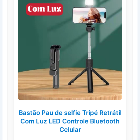
Bastão Pau de selfie Tripé Retrátil
Com Luz LED Controle Bluetooth
Celular