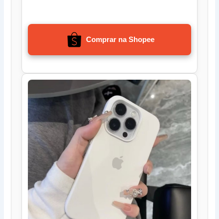
Comprar na Shopee