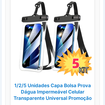
1/2/5 Unidades Capa Bolsa Prova
Dágua Impermeável Celular
Transparente Universal Promoção