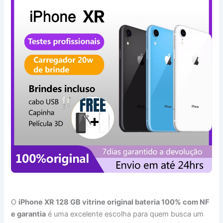
O
iPhone XR 128 GB vitrine original bateria 100% com NF
e garantia
é uma excelente escolha para quem busca um