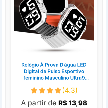
Relógio À Prova D’água LED
Digital de Pulso Esportivo
feminino Masculino Ultra9
Esporte Pulseira De Silicone
(4.3)
A partir de
R$ 13,98