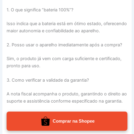
1. O que significa “bateria 100%”?
Isso indica que a bateria está em ótimo estado, oferecendo
maior autonomia e confiabilidade ao aparelho.
2. Posso usar o aparelho imediatamente após a compra?
Sim, o produto já vem com carga suficiente e certificado,
pronto para uso.
3. Como verificar a validade da garantia?
A nota fiscal acompanha o produto, garantindo o direito ao
suporte e assistência conforme especificado na garantia.
Comprar na Shopee