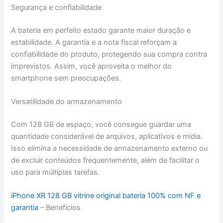
Segurança e confiabilidade
A bateria em perfeito estado garante maior duração e
estabilidade. A garantia e a nota fiscal reforçam a
confiabilidade do produto, protegendo sua compra contra
imprevistos. Assim, você aproveita o melhor do
smartphone sem preocupações.
Versatilidade do armazenamento
Com 128 GB de espaço, você consegue guardar uma
quantidade considerável de arquivos, aplicativos e mídia.
Isso elimina a necessidade de armazenamento externo ou
de excluir conteúdos frequentemente, além de facilitar o
uso para múltiplas tarefas.
iPhone XR 128 GB vitrine original bateria 100% com NF e
garantia
– Benefícios