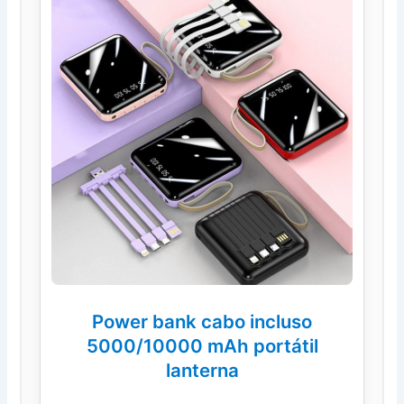
Power bank cabo incluso
5000/10000 mAh portátil
lanterna