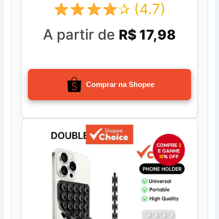
✰ (4.7)
A partir de
R$ 17,98
Comprar na Shopee