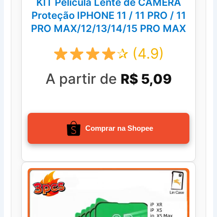
KIT Película Lente de CÂMERA
Proteção IPHONE 11 / 11 PRO / 11
PRO MAX/12/13/14/15 PRO MAX
✰ (4.9)
A partir de
R$ 5,09
Comprar na Shopee