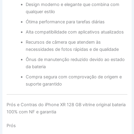
Design moderno e elegante que combina com
qualquer estilo
Ótima performance para tarefas diárias
Alta compatibilidade com aplicativos atualizados
Recursos de câmera que atendem às
necessidades de fotos rápidas e de qualidade
Ônus de manutenção reduzido devido ao estado
da bateria
Compra segura com comprovação de origem e
suporte garantido
Prós e Contras do iPhone XR 128 GB vitrine original bateria
100% com NF e garantia
Prós