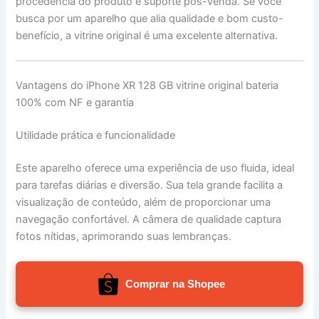
procedência do produto e suporte pós-venda. Se você
busca por um aparelho que alia qualidade e bom custo-
benefício, a vitrine original é uma excelente alternativa.
Vantagens do iPhone XR 128 GB vitrine original bateria
100% com NF e garantia
Utilidade prática e funcionalidade
Este aparelho oferece uma experiência de uso fluida, ideal
para tarefas diárias e diversão. Sua tela grande facilita a
visualização de conteúdo, além de proporcionar uma
navegação confortável. A câmera de qualidade captura
fotos nítidas, aprimorando suas lembranças.
Comprar na Shopee