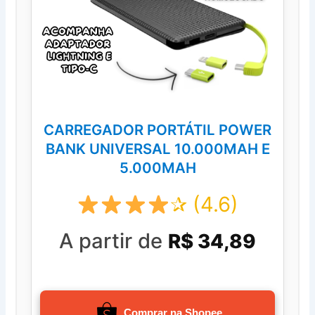
CARREGADOR PORTÁTIL POWER
BANK UNIVERSAL 10.000MAH E
5.000MAH
✰ (4.6)
A partir de
R$ 34,89
Comprar na Shopee