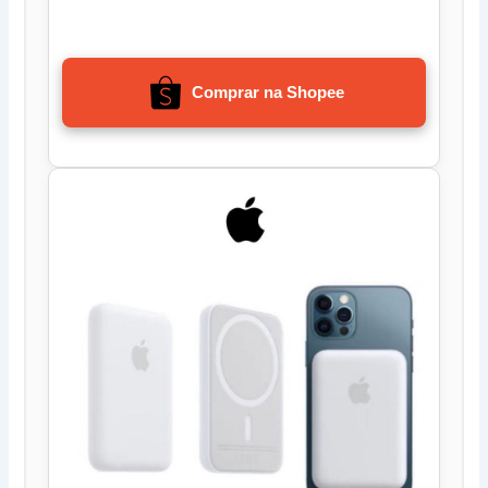
Comprar na Shopee