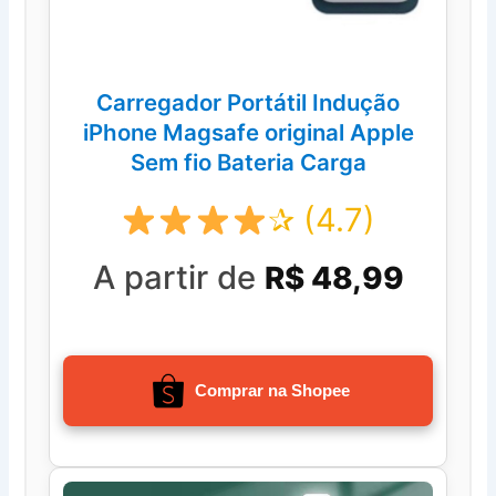
Carregador Portátil Indução
iPhone Magsafe original Apple
Sem fio Bateria Carga
✰ (4.7)
A partir de
R$ 48,99
Comprar na Shopee