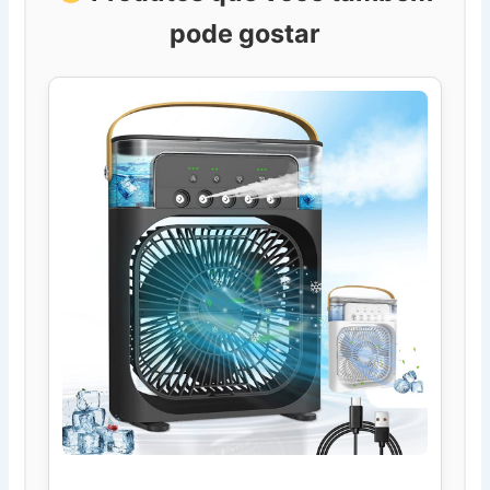
pode gostar