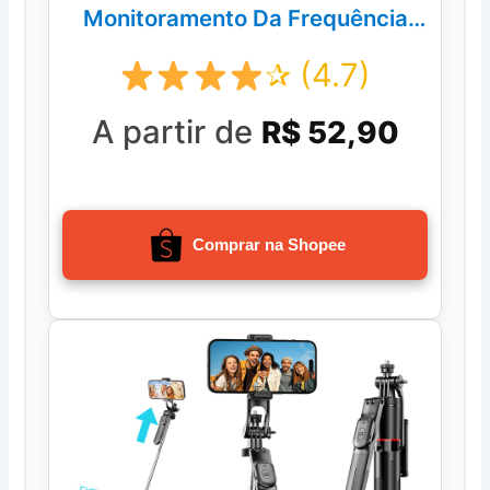
Monitoramento Da Frequência
Relógio Inteligente
✰ (4.7)
A partir de
R$ 52,90
Comprar na Shopee