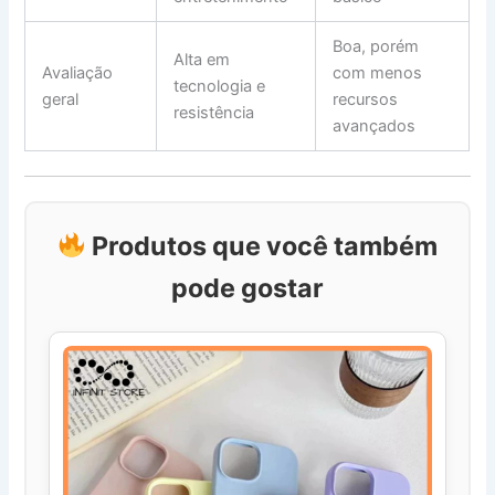
Boa, porém
Alta em
Avaliação
com menos
tecnologia e
geral
recursos
resistência
avançados
Produtos que você também
pode gostar