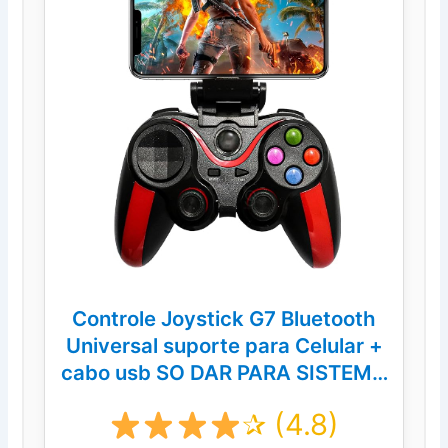
Controle Joystick G7 Bluetooth
Universal suporte para Celular +
cabo usb SO DAR PARA SISTEMA
ANDROID
✰ (4.8)