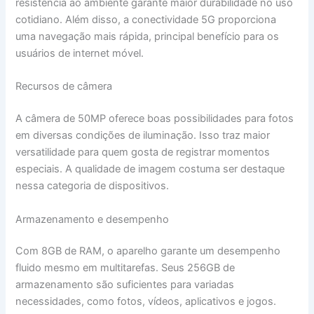
resistência ao ambiente garante maior durabilidade no uso
cotidiano. Além disso, a conectividade 5G proporciona
uma navegação mais rápida, principal benefício para os
usuários de internet móvel.
Recursos de câmera
A câmera de 50MP oferece boas possibilidades para fotos
em diversas condições de iluminação. Isso traz maior
versatilidade para quem gosta de registrar momentos
especiais. A qualidade de imagem costuma ser destaque
nessa categoria de dispositivos.
Armazenamento e desempenho
Com 8GB de RAM, o aparelho garante um desempenho
fluido mesmo em multitarefas. Seus 256GB de
armazenamento são suficientes para variadas
necessidades, como fotos, vídeos, aplicativos e jogos.