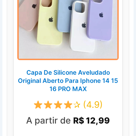
Capa De Silicone Aveludado
Original Aberto Para Iphone 14 15
16 PRO MAX
✰ (4.9)
A partir de
R$ 12,99