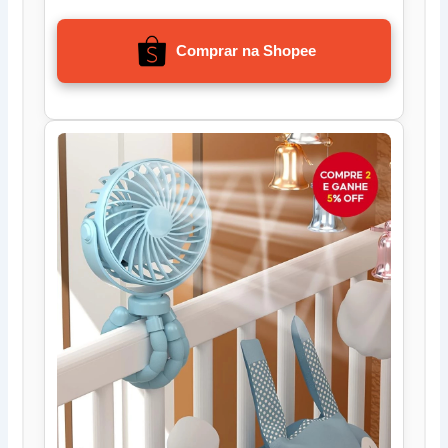
Comprar na Shopee