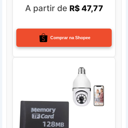
A partir de
R$ 47,77
Comprar na Shopee