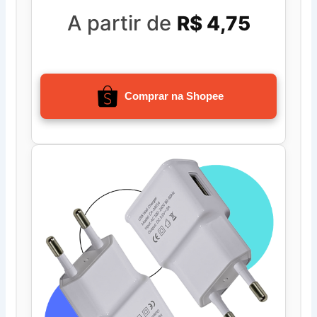
A partir de
R$ 4,75
Comprar na Shopee