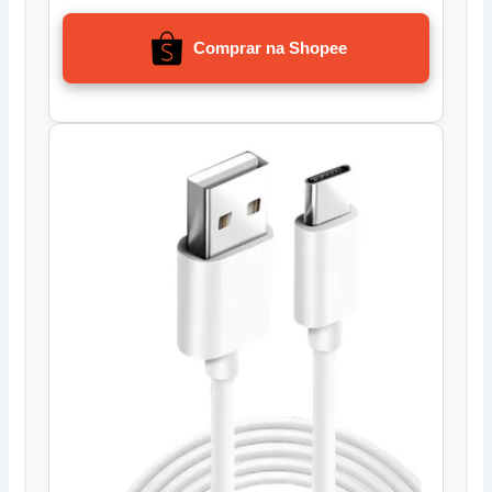
Comprar na Shopee