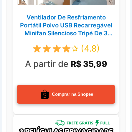
Ventilador De Resfriamento
Portátil Polvo USB Recarregável
Minifan Silencioso Tripé De 3
Velocidades
✰ (4.8)
A partir de
R$ 35,99
Comprar na Shopee