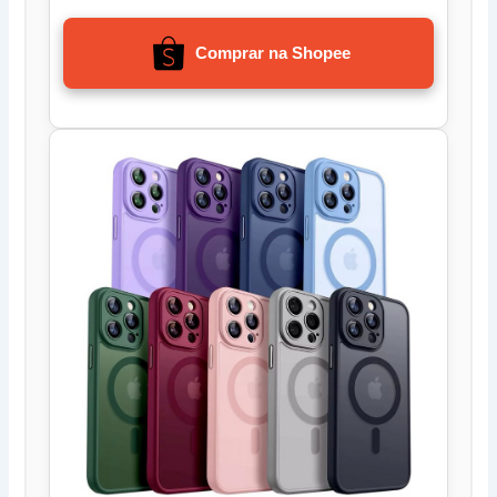
Comprar na Shopee