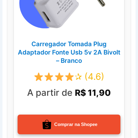
Carregador Tomada Plug
Adaptador Fonte Usb 5v 2A Bivolt
– Branco
✰ (4.6)
A partir de
R$ 11,90
Comprar na Shopee