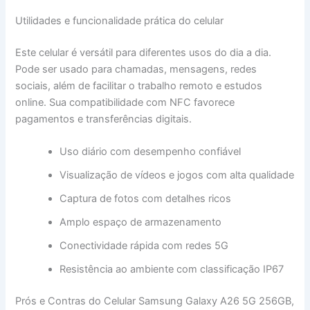
Utilidades e funcionalidade prática do celular
Este celular é versátil para diferentes usos do dia a dia.
Pode ser usado para chamadas, mensagens, redes
sociais, além de facilitar o trabalho remoto e estudos
online. Sua compatibilidade com NFC favorece
pagamentos e transferências digitais.
Uso diário com desempenho confiável
Visualização de vídeos e jogos com alta qualidade
Captura de fotos com detalhes ricos
Amplo espaço de armazenamento
Conectividade rápida com redes 5G
Resistência ao ambiente com classificação IP67
Prós e Contras do Celular Samsung Galaxy A26 5G 256GB,