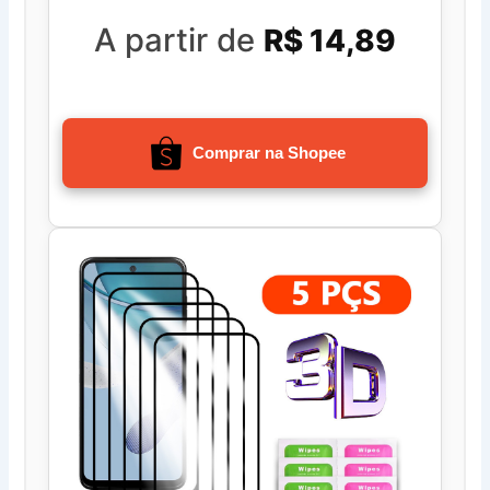
A partir de
R$ 14,89
Comprar na Shopee