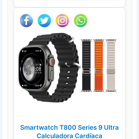
Smartwatch T800 Series 9 Ultra
Calculadora Cardíaca