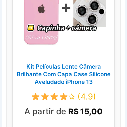
Kit Películas Lente Câmera
Brilhante Com Capa Case Silicone
Aveludado iPhone 13
✰ (4.9)
A partir de
R$ 15,00