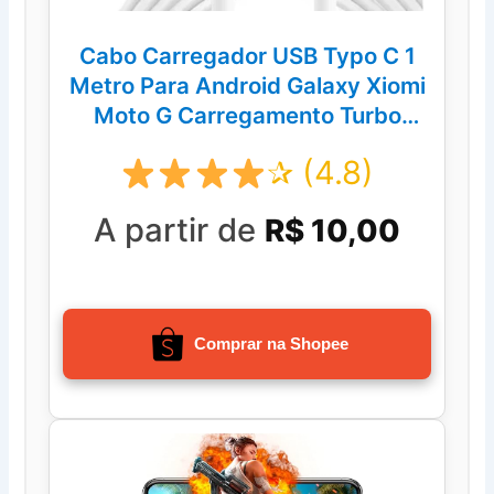
Cabo Carregador USB Typo C 1
Metro Para Android Galaxy Xiomi
Moto G Carregamento Turbo
Reforçado
✰ (4.8)
A partir de
R$ 10,00
Comprar na Shopee