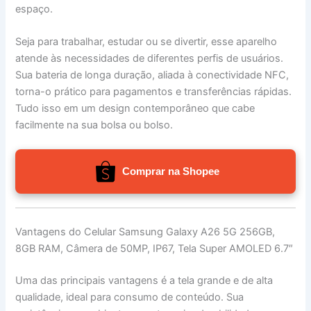
espaço.
Seja para trabalhar, estudar ou se divertir, esse aparelho
atende às necessidades de diferentes perfis de usuários.
Sua bateria de longa duração, aliada à conectividade NFC,
torna-o prático para pagamentos e transferências rápidas.
Tudo isso em um design contemporâneo que cabe
facilmente na sua bolsa ou bolso.
Comprar na Shopee
Vantagens do Celular Samsung Galaxy A26 5G 256GB,
8GB RAM, Câmera de 50MP, IP67, Tela Super AMOLED 6.7″
Uma das principais vantagens é a tela grande e de alta
qualidade, ideal para consumo de conteúdo. Sua