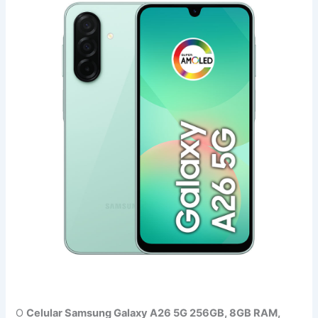
O
Celular Samsung Galaxy A26 5G 256GB, 8GB RAM,