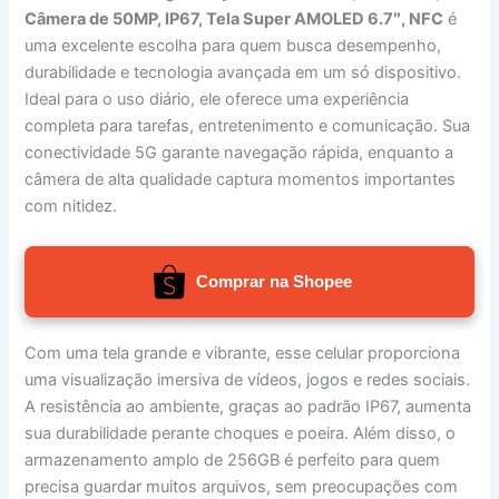
Câmera de 50MP, IP67, Tela Super AMOLED 6.7″, NFC
é
uma excelente escolha para quem busca desempenho,
durabilidade e tecnologia avançada em um só dispositivo.
Ideal para o uso diário, ele oferece uma experiência
completa para tarefas, entretenimento e comunicação. Sua
conectividade 5G garante navegação rápida, enquanto a
câmera de alta qualidade captura momentos importantes
com nitidez.
Comprar na Shopee
Com uma tela grande e vibrante, esse celular proporciona
uma visualização imersiva de vídeos, jogos e redes sociais.
A resistência ao ambiente, graças ao padrão IP67, aumenta
sua durabilidade perante choques e poeira. Além disso, o
armazenamento amplo de 256GB é perfeito para quem
precisa guardar muitos arquivos, sem preocupações com