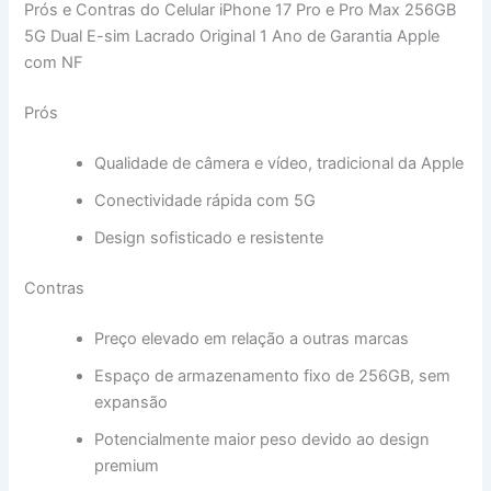
Prós e Contras do Celular iPhone 17 Pro e Pro Max 256GB
5G Dual E-sim Lacrado Original 1 Ano de Garantia Apple
com NF
Prós
Qualidade de câmera e vídeo, tradicional da Apple
Conectividade rápida com 5G
Design sofisticado e resistente
Contras
Preço elevado em relação a outras marcas
Espaço de armazenamento fixo de 256GB, sem
expansão
Potencialmente maior peso devido ao design
premium