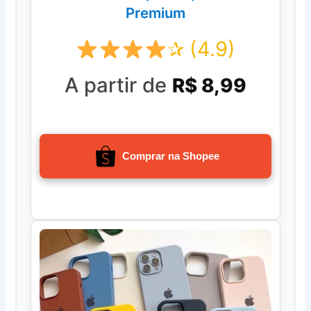
Premium
✰ (4.9)
A partir de
R$ 8,99
Comprar na Shopee