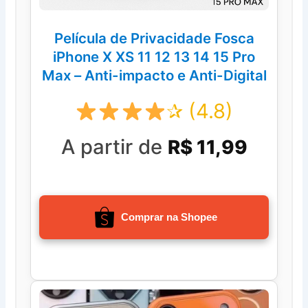
Película de Privacidade Fosca
iPhone X XS 11 12 13 14 15 Pro
Max – Anti-impacto e Anti-Digital
✰ (4.8)
A partir de
R$ 11,99
Comprar na Shopee