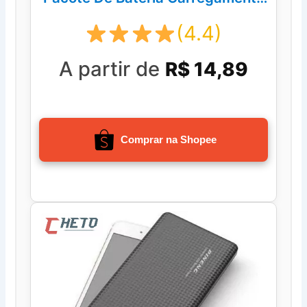
Rápido
(4.4)
A partir de
R$ 14,89
Comprar na Shopee