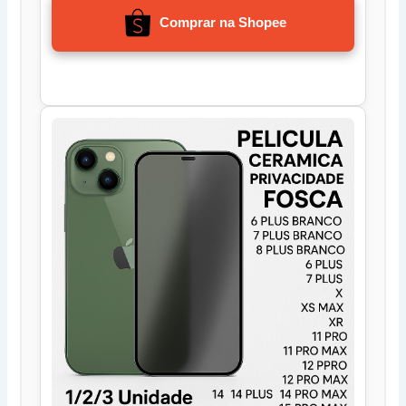
Comprar na Shopee