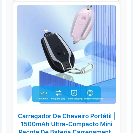
Carregador De Chaveiro Portátil |
1500mAh Ultra-Compacto Mini
Pacote De Bateria Carregamento