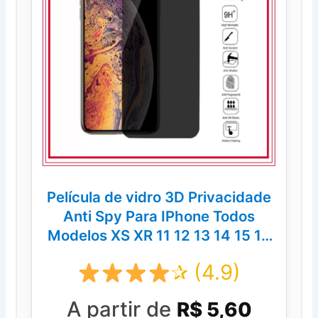
Película de vidro 3D Privacidade
Anti Spy Para IPhone Todos
Modelos XS XR 11 12 13 14 15 16
Pro Max
✰ (4.9)
A partir de
R$ 5,60