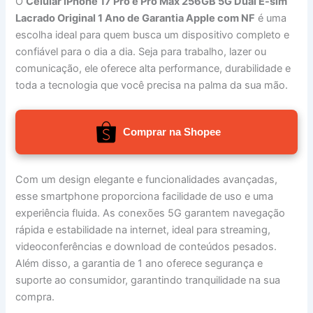
O
Celular iPhone 17 Pro e Pro Max 256GB 5G Dual E-sim
Lacrado Original 1 Ano de Garantia Apple com NF
é uma
escolha ideal para quem busca um dispositivo completo e
confiável para o dia a dia. Seja para trabalho, lazer ou
comunicação, ele oferece alta performance, durabilidade e
toda a tecnologia que você precisa na palma da sua mão.
Comprar na Shopee
Com um design elegante e funcionalidades avançadas,
esse smartphone proporciona facilidade de uso e uma
experiência fluida. As conexões 5G garantem navegação
rápida e estabilidade na internet, ideal para streaming,
videoconferências e download de conteúdos pesados.
Além disso, a garantia de 1 ano oferece segurança e
suporte ao consumidor, garantindo tranquilidade na sua
compra.