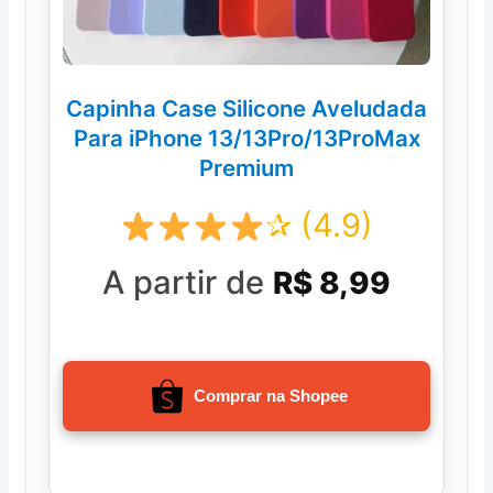
Capinha Case Silicone Aveludada
Para iPhone 13/13Pro/13ProMax
Premium
✰ (4.9)
A partir de
R$ 8,99
Comprar na Shopee