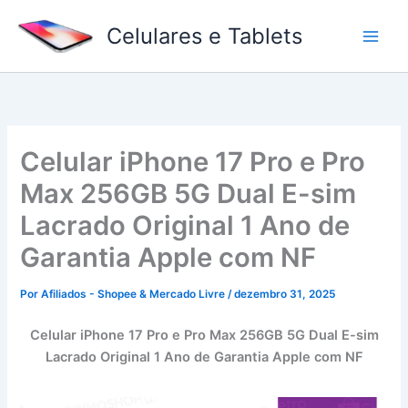
Ir
Celulares e Tablets
para
o
conteúdo
Celular iPhone 17 Pro e Pro
Max 256GB 5G Dual E-sim
Lacrado Original 1 Ano de
Garantia Apple com NF
Por
Afiliados - Shopee & Mercado Livre
/
dezembro 31, 2025
Celular iPhone 17 Pro e Pro Max 256GB 5G Dual E-sim
Lacrado Original 1 Ano de Garantia Apple com NF