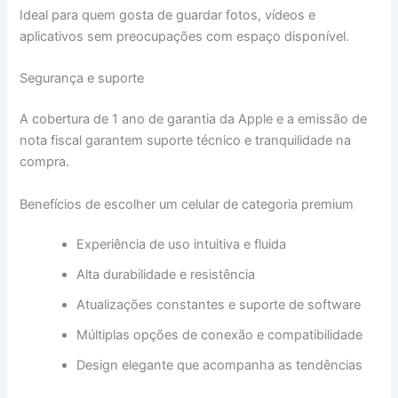
Ideal para quem gosta de guardar fotos, vídeos e
aplicativos sem preocupações com espaço disponível.
Segurança e suporte
A cobertura de 1 ano de garantia da Apple e a emissão de
nota fiscal garantem suporte técnico e tranquilidade na
compra.
Benefícios de escolher um celular de categoria premium
Experiência de uso intuitiva e fluida
Alta durabilidade e resistência
Atualizações constantes e suporte de software
Múltiplas opções de conexão e compatibilidade
Design elegante que acompanha as tendências