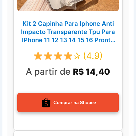
Kit 2 Capinha Para Iphone Anti
Impacto Transparente Tpu Para
IPhone 11 12 13 14 15 16 Pronto
Entrega
✰ (4.9)
A partir de
R$ 14,40
Comprar na Shopee