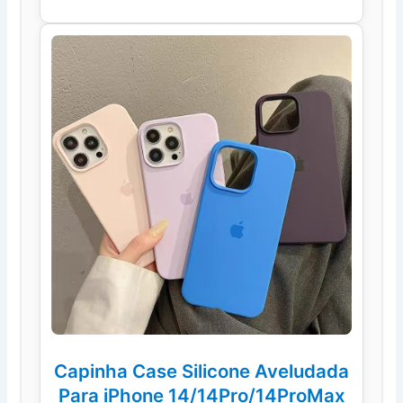
Capinha Case Silicone Aveludada
Para iPhone 14/14Pro/14ProMax