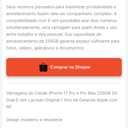
Seus recursos pensados para maximizar produtividade e
entretenimento fazem dele um companheiro completo. A
compatibilidade com E-sim possibilita usar dois números
simultaneamente, uma vantagem para quem divide o uso
entre trabalho e vida pessoal. Sua capacidade de
armazenamento de 256GB garante espaço suficiente para
fotos, vídeos, aplicativos e documentos.
Comprar na Shopee
Vantagens do Celular iPhone 17 Pro e Pro Max 256GB 5G
Dual E-sim Lacrado Original 1 Ano de Garantia Apple com
NF
Design moderno e resistente