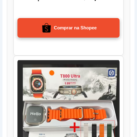
Comprar na Shopee