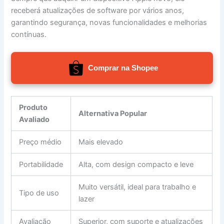
receberá atualizações de software por vários anos,
garantindo segurança, novas funcionalidades e melhorias
contínuas.
Comprar na Shopee
Produto
Alternativa Popular
Avaliado
Preço médio
Mais elevado
Portabilidade
Alta, com design compacto e leve
Muito versátil, ideal para trabalho e
Tipo de uso
lazer
Avaliação
Superior, com suporte e atualizações