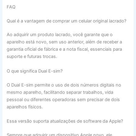
FAQ
Qual é a vantagem de comprar um celular original lacrado?
Ao adquirir um produto lacrado, você garante que o
aparelho está novo, sem uso anterior, além de receber a
garantia oficial de fábrica e a nota fiscal, essenciais para
suporte e futuras trocas.
O que significa Dual E-sim?
O Dual E-sim permite o uso de dois números digitais no
mesmo aparelho, facilitando separar trabalhos, vida
pessoal ou diferentes operadoras sem precisar de dois
aparelhos físicos.
Essa versão suporta atualizações de software da Apple?
Sempre que adquirir um dispositivo Apple novo, ele