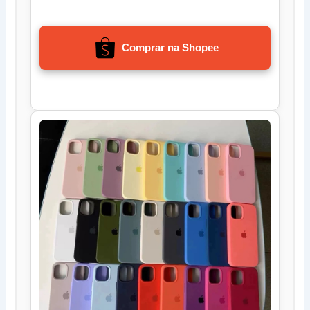
Comprar na Shopee