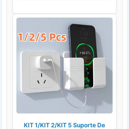
KIT 1/KIT 2/KIT 5 Suporte De