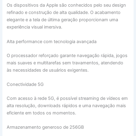
Os dispositivos da Apple são conhecidos pelo seu design
refinado e construção de alta qualidade. O acabamento
elegante e a tela de última geração proporcionam uma
experiência visual imersiva.
Alta performance com tecnologia avançada
O processador reforçado garante navegação rápida, jogos
mais suaves e multitarefas sem travamentos, atendendo
às necessidades de usuários exigentes.
Conectividade 5G
Com acesso à rede 5G, é possível streaming de vídeos em
alta resolução, downloads rápidos e uma navegação mais
eficiente em todos os momentos.
Armazenamento generoso de 256GB