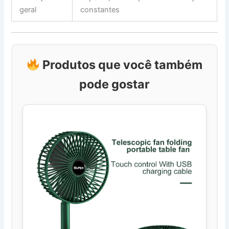
geral
constantes
Produtos que você também
pode gostar