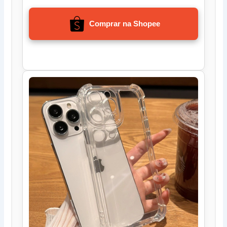
Comprar na Shopee