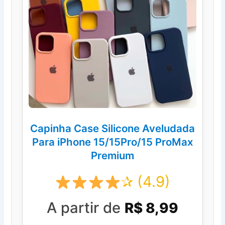
Capinha Case Silicone Aveludada
Para iPhone 15/15Pro/15 ProMax
Premium
✰ (4.9)
A partir de
R$ 8,99