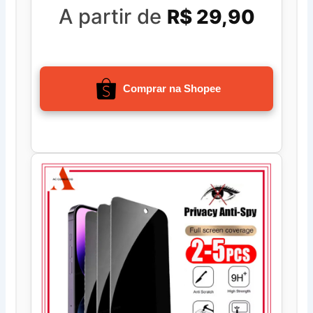
A partir de
R$ 29,90
Comprar na Shopee