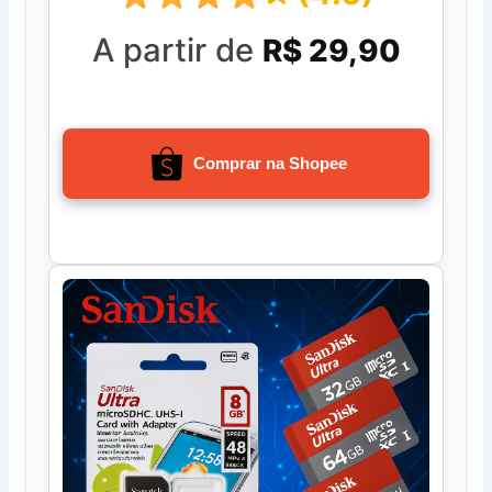
A partir de
R$ 29,90
Comprar na Shopee