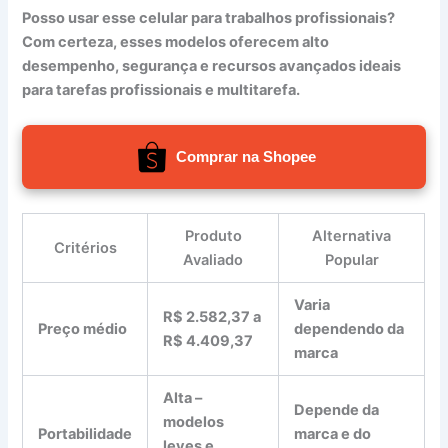
Posso usar esse celular para trabalhos profissionais?
Com certeza, esses modelos oferecem alto
desempenho, segurança e recursos avançados ideais
para tarefas profissionais e multitarefa.
Comprar na Shopee
Produto
Alternativa
Critérios
Avaliado
Popular
Varia
R$ 2.582,37 a
Preço médio
dependendo da
R$ 4.409,37
marca
Alta –
Depende da
modelos
Portabilidade
marca e do
leves e