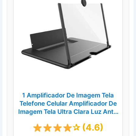
1 Amplificador De Imagem Tela
Telefone Celular Amplificador De
Imagem Tela Ultra Clara Luz Anti-
Azul
✰ (4.6)