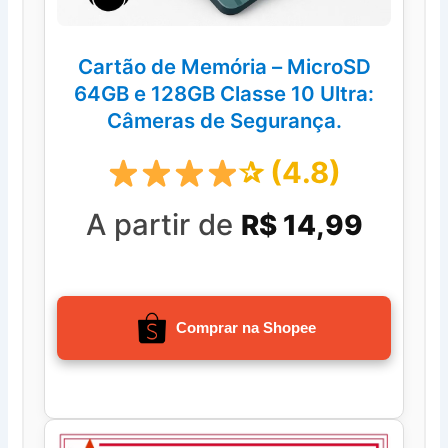
Cartão de Memória – MicroSD
64GB e 128GB Classe 10 Ultra:
Câmeras de Segurança.
✰ (4.8)
A partir de
R$ 14,99
Comprar na Shopee