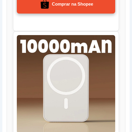
Comprar na Shopee