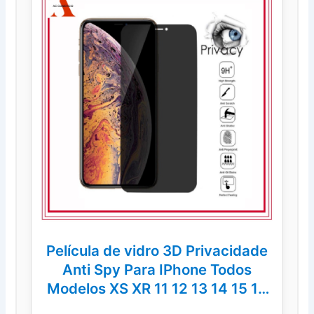
Película de vidro 3D Privacidade
Anti Spy Para IPhone Todos
Modelos XS XR 11 12 13 14 15 16
Pro Max