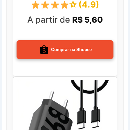
✰ (4.9)
A partir de
R$ 5,60
Comprar na Shopee