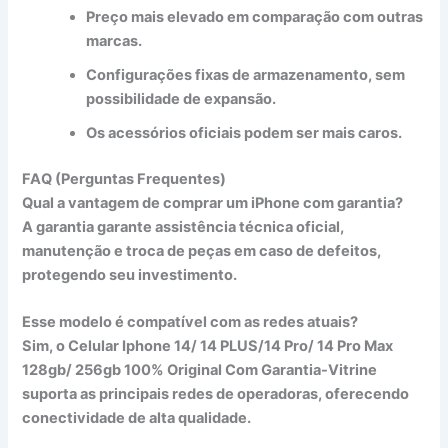
Preço mais elevado em comparação com outras
marcas.
Configurações fixas de armazenamento, sem
possibilidade de expansão.
Os acessórios oficiais podem ser mais caros.
FAQ (Perguntas Frequentes)
Qual a vantagem de comprar um iPhone com garantia?
A garantia garante assistência técnica oficial,
manutenção e troca de peças em caso de defeitos,
protegendo seu investimento.
Esse modelo é compatível com as redes atuais?
Sim, o
Celular Iphone 14/ 14 PLUS/14 Pro/ 14 Pro Max
128gb/ 256gb 100% Original Com Garantia-Vitrine
suporta as principais redes de operadoras, oferecendo
conectividade de alta qualidade.