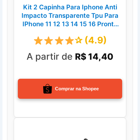
Kit 2 Capinha Para Iphone Anti
Impacto Transparente Tpu Para
IPhone 11 12 13 14 15 16 Pronto
Entrega
✰ (4.9)
A partir de
R$ 14,40
Comprar na Shopee