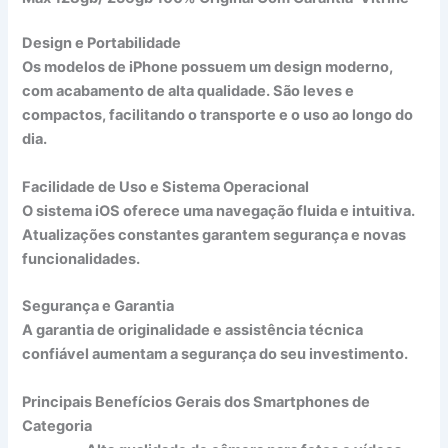
Design e Portabilidade
Os modelos de iPhone possuem um design moderno,
com acabamento de alta qualidade. São leves e
compactos, facilitando o transporte e o uso ao longo do
dia.
Facilidade de Uso e Sistema Operacional
O sistema iOS oferece uma navegação fluida e intuitiva.
Atualizações constantes garantem segurança e novas
funcionalidades.
Segurança e Garantia
A garantia de originalidade e assistência técnica
confiável aumentam a segurança do seu investimento.
Principais Benefícios Gerais dos Smartphones de
Categoria