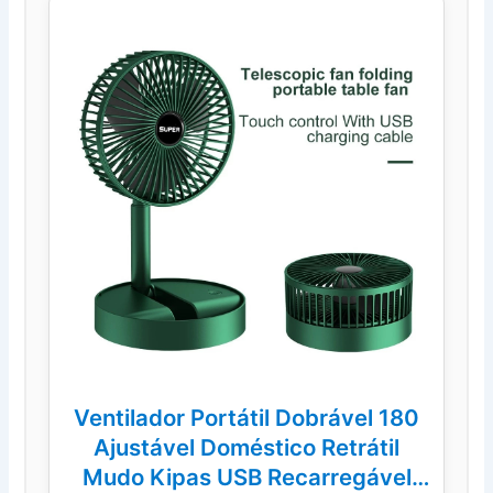
Ventilador Portátil Dobrável 180
Ajustável Doméstico Retrátil
Mudo Kipas USB Recarregável