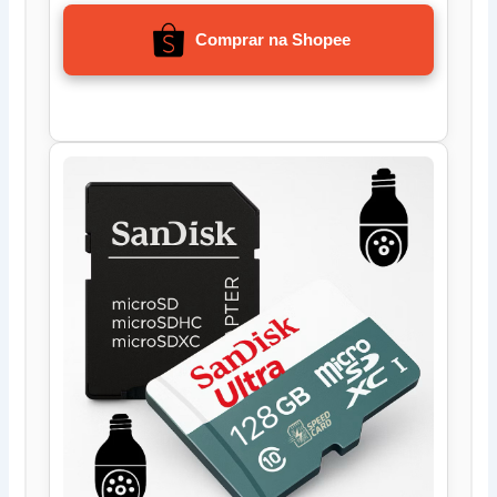
Comprar na Shopee