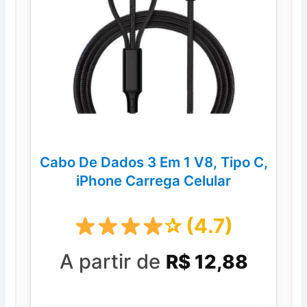
Cabo De Dados 3 Em 1 V8, Tipo C,
iPhone Carrega Celular
✰ (4.7)
A partir de
R$ 12,88