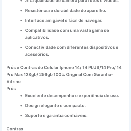
Alta qualidade de câmera para fotos e vídeos.
Resistência e durabilidade do aparelho.
Interface amigável e fácil de navegar.
Compatibilidade com uma vasta gama de
aplicativos.
Conectividade com diferentes dispositivos e
acessórios.
Prós e Contras do
Celular Iphone 14/ 14 PLUS/14 Pro/ 14
Pro Max 128gb/ 256gb 100% Original Com Garantia-
Vitrine
Prós
Excelente desempenho e experiência de uso.
Design elegante e compacto.
Suporte e garantia confiáveis.
Contras